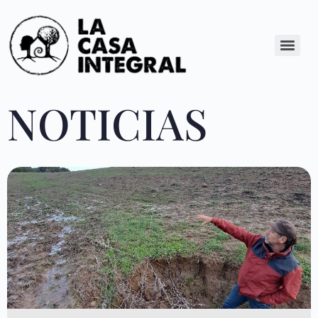
NOTICIAS