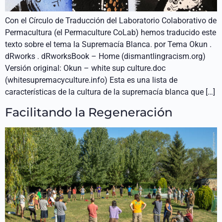
Con el Círculo de Traducción del Laboratorio Colaborativo de
Permacultura (el Permaculture CoLab) hemos traducido este
texto sobre el tema la Supremacía Blanca. por Tema Okun .
dRworks . dRworksBook – Home (dismantlingracism.org)
Versión original: Okun – white sup culture.doc
(whitesupremacyculture.info) Esta es una lista de
características de la cultura de la supremacía blanca que […]
Facilitando la Regeneración