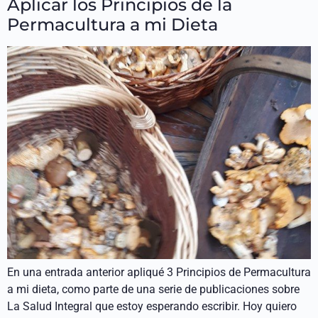
Aplicar los Principios de la
Permacultura a mi Dieta
En una entrada anterior apliqué 3 Principios de Permacultura
a mi dieta, como parte de una serie de publicaciones sobre
La Salud Integral que estoy esperando escribir. Hoy quiero