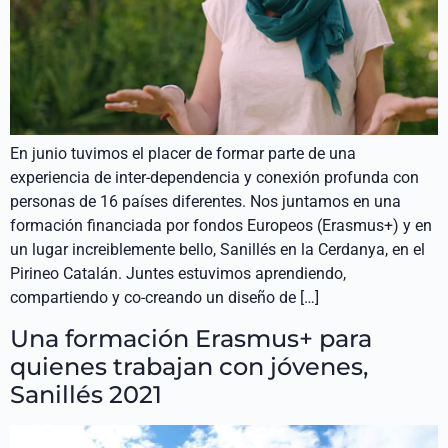
En junio tuvimos el placer de formar parte de una
experiencia de inter-dependencia y conexión profunda con
personas de 16 países diferentes. Nos juntamos en una
formación financiada por fondos Europeos (Erasmus+) y en
un lugar increiblemente bello, Sanillés en la Cerdanya, en el
Pirineo Catalán. Juntes estuvimos aprendiendo,
compartiendo y co-creando un diseño de […]
Una formación Erasmus+ para
quienes trabajan con jóvenes,
Sanillés 2021