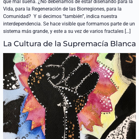
qué mal suena. ¿No deberíamos de estar diseñando para la
Vida, para la Regeneración de las Biorregiones, para la
Comunidad? Y si decimos “también”, indica nuestra
interdependencia. Se hace visible que formamos parte de un
sistema más grande, y este a su vez de varios fractales […]
La Cultura de la Supremacía Blanca