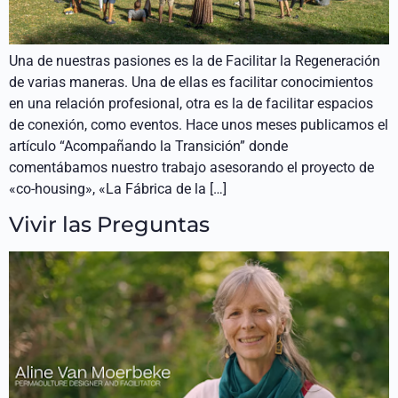
Una de nuestras pasiones es la de Facilitar la Regeneración
de varias maneras. Una de ellas es facilitar conocimientos
en una relación profesional, otra es la de facilitar espacios
de conexión, como eventos. Hace unos meses publicamos el
artículo “Acompañando la Transición” donde
comentábamos nuestro trabajo asesorando el proyecto de
«co-housing», «La Fábrica de la […]
Vivir las Preguntas