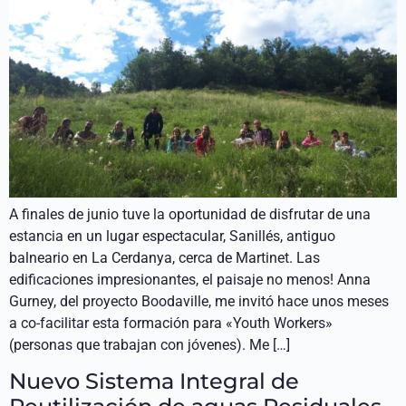
A finales de junio tuve la oportunidad de disfrutar de una
estancia en un lugar espectacular, Sanillés, antiguo
balneario en La Cerdanya, cerca de Martinet. Las
edificaciones impresionantes, el paisaje no menos! Anna
Gurney, del proyecto Boodaville, me invitó hace unos meses
a co-facilitar esta formación para «Youth Workers»
(personas que trabajan con jóvenes). Me […]
Nuevo Sistema Integral de