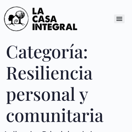
Categoría:
Resiliencia
personal y
comunitaria