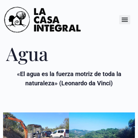
Agua
«El agua es la fuerza motriz de toda la
naturaleza» (Leonardo da Vinci)