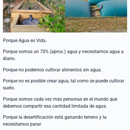
Porque Agua es Vida.
Porque somos un 70% (aprox.) agua y necesitamos agua a
diario.
Porque no podemos cultivar alimentos sin agua.
Porque no es posible crear agua, tal como se puede cultivar
suelo.
Porque somos cada vez más personas en el mundo que
debemos compartir esa cantidad limitada de agua.
Porque la desertificación está ganando terreno y la
necesitamos parar.