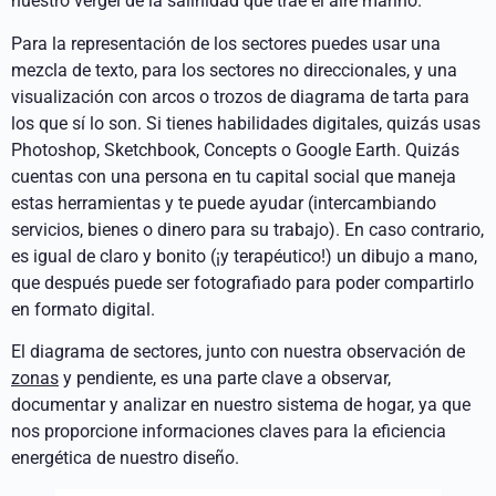
nuestro vergel de la salinidad que trae el aire marino.
Para la representación de los sectores puedes usar una
mezcla de texto, para los sectores no direccionales, y una
visualización con arcos o trozos de diagrama de tarta para
los que sí lo son. Si tienes habilidades digitales, quizás usas
Photoshop, Sketchbook, Concepts o Google Earth. Quizás
cuentas con una persona en tu capital social que maneja
estas herramientas y te puede ayudar (intercambiando
servicios, bienes o dinero para su trabajo). En caso contrario,
es igual de claro y bonito (¡y terapéutico!) un dibujo a mano,
que después puede ser fotografiado para poder compartirlo
en formato digital.
El diagrama de sectores, junto con nuestra observación de
zonas
y pendiente, es una parte clave a observar,
documentar y analizar en nuestro sistema de hogar, ya que
nos proporcione informaciones claves para la eficiencia
energética de nuestro diseño.