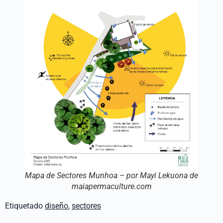
Mapa de Sectores Munhoa – por Mayi Lekuona de
maiapermaculture.com
Etiquetado
diseño
,
sectores