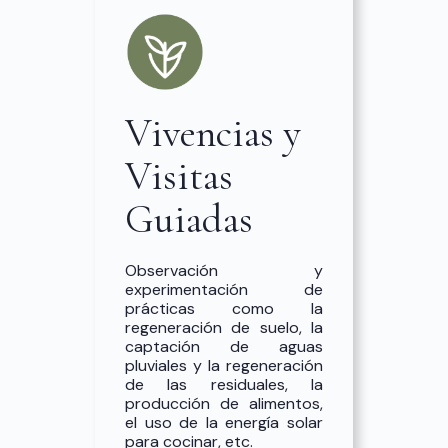
Vivencias y
Visitas
Guiadas
Observación y
experimentación de
prácticas como la
regeneración de suelo, la
captación de aguas
pluviales y la regeneración
de las residuales, la
producción de alimentos,
el uso de la energía solar
para cocinar, etc.