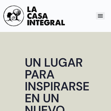
UN LUGAR
PARA
INSPIRARSE
EN UN
NUEVO