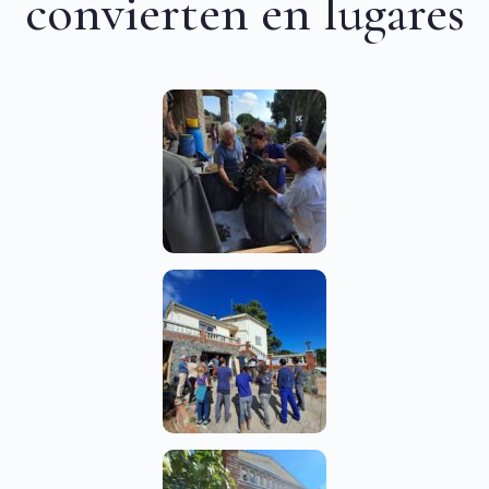
convierten en lugares