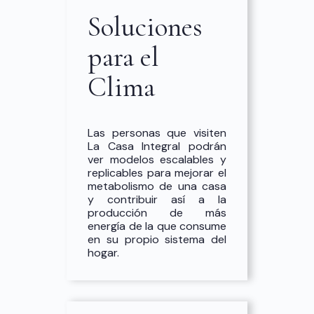
Soluciones
para el
Clima
Las personas que visiten
La Casa Integral podrán
ver modelos escalables y
replicables para mejorar el
metabolismo de una casa
y contribuir así a la
producción de más
energía de la que consume
en su propio sistema del
hogar.