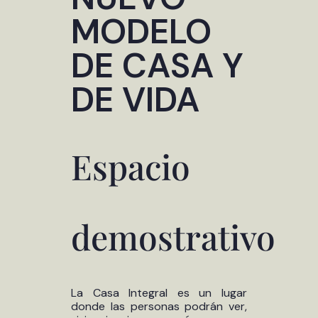
MODELO
DE CASA Y
DE VIDA
Espacio
demostrativo
La Casa Integral es un lugar
donde las personas podrán ver,