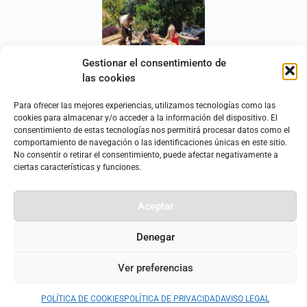
Gestionar el consentimiento de
las cookies
Para ofrecer las mejores experiencias, utilizamos tecnologías como las
cookies para almacenar y/o acceder a la información del dispositivo. El
consentimiento de estas tecnologías nos permitirá procesar datos como el
comportamiento de navegación o las identificaciones únicas en este sitio.
No consentir o retirar el consentimiento, puede afectar negativamente a
ciertas características y funciones.
Aceptar
Denegar
Ver preferencias
POLÍTICA DE COOKIES
POLÍTICA DE PRIVACIDAD
AVISO LEGAL