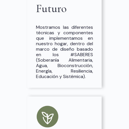
Futuro
Mostramos las diferentes
técnicas y componentes
que implementamos en
nuestro hogar, dentro del
marco de diseño basado
en los #SABERES
(Soberanía Alimentaria,
Agua, Bioconstrucción,
Energía, Resiliencia,
Educación y Sistémica).