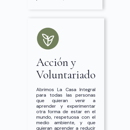
Acción y
Voluntariado
Abrimos La Casa Integral
para todas las personas
que quieran venir a
aprender y experimentar
otra forma de estar en el
mundo, respetuosa con el
medio ambiente, y que
quieran aprender a reducir