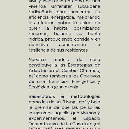
vivir y inspirarse en cómo es una
vivienda unifamiliar suburbana
rediseñada para aumentar su
eficiencia energética, mejorando
los efectos sobre la salud de
quien la habita, optimizando
recursos, bajando su huella
hídrica, produciendo comida y en
definitiva aumentando la
resiliencia de sus residentes.
Nuestro modelo de casa
contribuye a las Estrategias de
Adaptación al Cambio Climático,
así como también a los Objetivos
de una Transición Energética y
Ecológica a gran escala.
Basándonos en metodologías
como las de un “Living Lab” y bajo
la premisa de que las personas
integramos aquello que vivimos y
experimentamos, el Espacio
Demostrativo de La Casa Integral