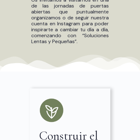
de las jornadas de puertas
abiertas que puntualmente
organizamos o de seguir nuestra
cuenta en
Instagram
para poder
inspirarte a cambiar tu día a día,
comenzando con “Soluciones
Lentas y Pequeñas”.
Construir el