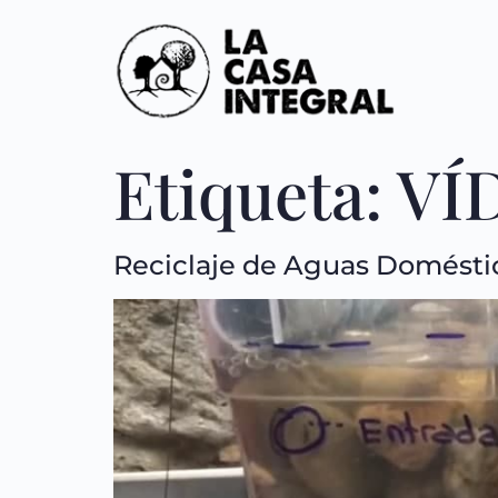
Etiqueta:
VÍ
Reciclaje de Aguas Domésti