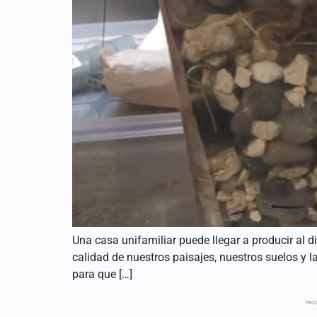
Una casa unifamiliar puede llegar a producir al 
calidad de nuestros paisajes, nuestros suelos y 
para que […]