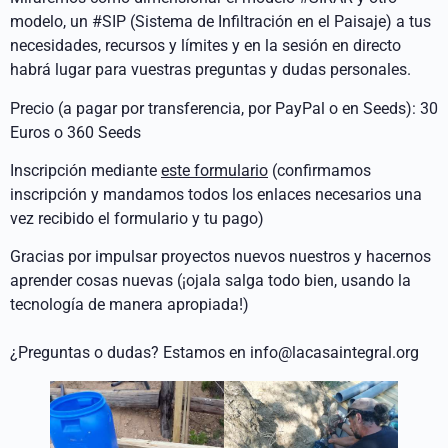
modelo, un #SIP (Sistema de Infiltración en el Paisaje) a tus
necesidades, recursos y límites y en la sesión en directo
habrá lugar para vuestras preguntas y dudas personales.
Precio (a pagar por transferencia, por PayPal o en Seeds): 30
Euros o 360 Seeds
Inscripción mediante
este formulario
(confirmamos
inscripción y mandamos todos los enlaces necesarios una
vez recibido el formulario y tu pago)
Gracias por impulsar proyectos nuevos nuestros y hacernos
aprender cosas nuevas (¡ojala salga todo bien, usando la
tecnología de manera apropiada!)
¿Preguntas o dudas? Estamos en info@lacasaintegral.org