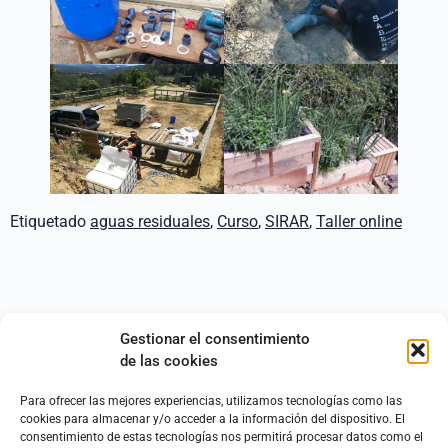
Etiquetado
aguas residuales
,
Curso
,
SIRAR
,
Taller online
Subscribe
Gestionar el consentimiento
de las cookies
Para ofrecer las mejores experiencias, utilizamos tecnologías como las
cookies para almacenar y/o acceder a la información del dispositivo. El
consentimiento de estas tecnologías nos permitirá procesar datos como el