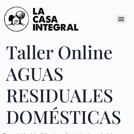
Taller Online
AGUAS
RESIDUALES
DOMÉSTICAS