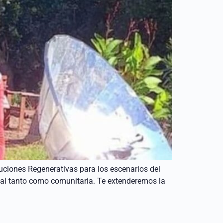
luciones Regenerativas para los escenarios del
nal tanto como comunitaria. Te extenderemos la