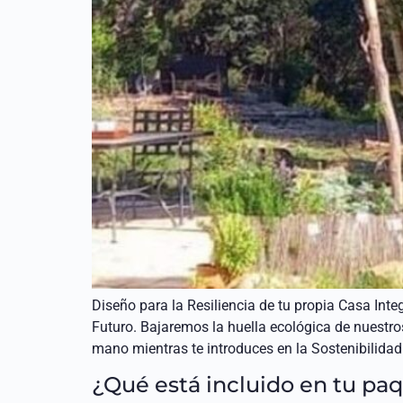
Diseño para la Resiliencia de tu propia Casa Int
Futuro. Bajaremos la huella ecológica de nuestr
mano mientras te introduces en la Sostenibilidad
¿Qué está incluido en tu p