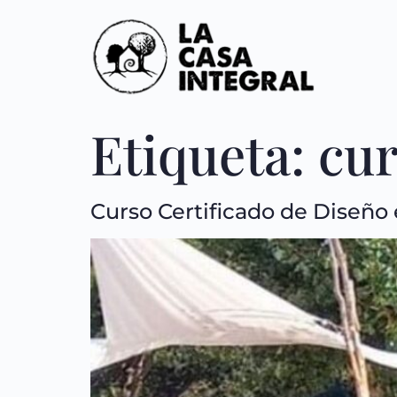
Etiqueta:
cur
Curso Certificado de Diseño 