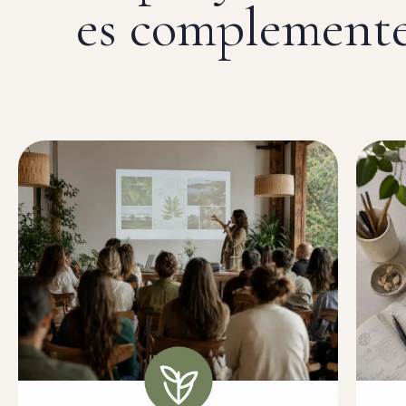
es complemente