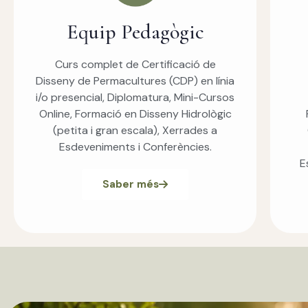
Equip Pedagògic
Curs complet de Certificació de
Disseny de Permacultures (CDP) en línia
i/o presencial, Diplomatura, Mini-Cursos
Online, Formació en Disseny Hidrològic
(petita i gran escala), Xerrades a
Esdeveniments i Conferències.
E
Saber més