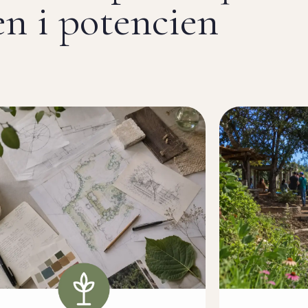
n i potencien