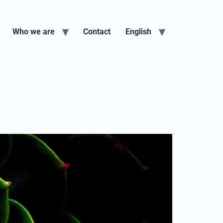
Who we are
Contact
English