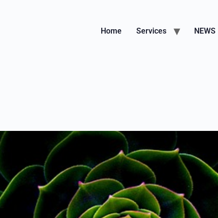
Home
Services
NEWS
0